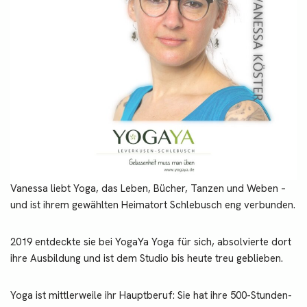
Vanessa liebt Yoga, das Leben, Bücher, Tanzen und Weben –
und ist ihrem gewählten Heimatort Schlebusch eng verbunden.
2019 entdeckte sie bei YogaYa Yoga für sich, absolvierte dort
ihre Ausbildung und ist dem Studio bis heute treu geblieben.
Yoga ist mittlerweile ihr Hauptberuf: Sie hat ihre 500-Stunden-