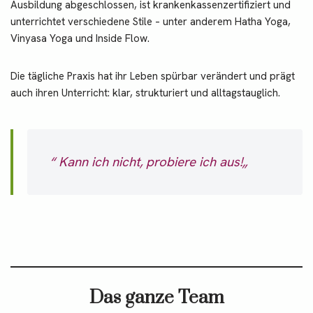
Ausbildung abgeschlossen, ist krankenkassenzertifiziert und
unterrichtet verschiedene Stile – unter anderem Hatha Yoga,
Vinyasa Yoga und Inside Flow.
Die tägliche Praxis hat ihr Leben spürbar verändert und prägt
auch ihren Unterricht: klar, strukturiert und alltagstauglich.
“
Kann ich nicht, probiere ich aus!
„
Das ganze Team