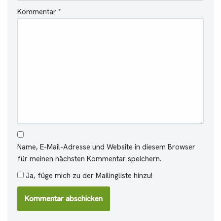
Kommentar
*
Name, E-Mail-Adresse und Website in diesem Browser
für meinen nächsten Kommentar speichern.
Ja, füge mich zu der Mailingliste hinzu!