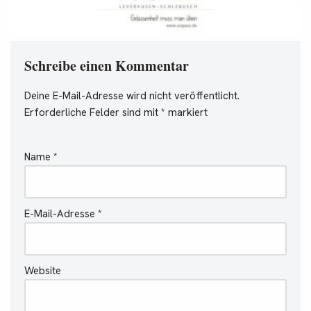
Schreibe einen Kommentar
Deine E-Mail-Adresse wird nicht veröffentlicht.
Erforderliche Felder sind mit
*
markiert
Name
*
E-Mail-Adresse
*
Website