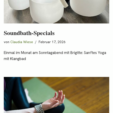
Soundbath-Specials
von
Claudia Wiese
Februar 17, 2026
Einmal im Monat am Sonntagabend mit Brigitte: Sanftes Yoga
mit Klangbad