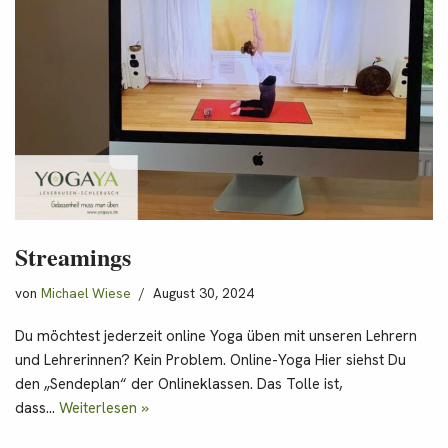
Streamings
von
Michael Wiese
August 30, 2024
Du möchtest jederzeit online Yoga üben mit unseren Lehrern
und Lehrerinnen? Kein Problem. Online-Yoga Hier siehst Du
den „Sendeplan“ der Onlineklassen. Das Tolle ist,
dass…
Weiterlesen »