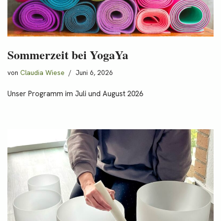
Sommerzeit bei YogaYa
von
Claudia Wiese
Juni 6, 2026
Unser Programm im Juli und August 2026