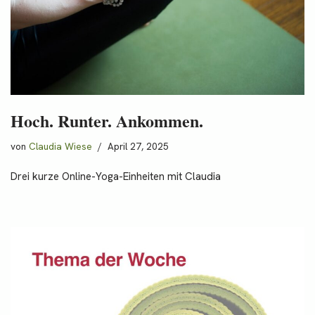
Hoch. Runter. Ankommen.
von
Claudia Wiese
April 27, 2025
Drei kurze Online-Yoga-Einheiten mit Claudia