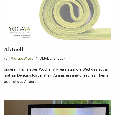
Aktuell
von
Michael Wiese
Oktober 8, 2024
Unsere Themen der Woche ist kreisen um die Welt des Yoga,
mal ein Denkanstoß, mal ein Asana, ein anatomisches Thema
oder etwas Anderes.